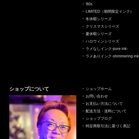
'80s
LIMITED（期間限定インク）
冬休暇シリーズ
クリスマスシリーズ
夏休暇シリーズ
ハロウィンシリーズ
ラメなしインク-pure ink-
ラメありインク-shimmering ink
ショップについて
ショップホーム
お問い合わせ
お支払い方法について
配送方法・送料について
ショップブログ
特定商取引法に基づく表記