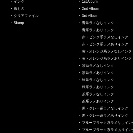
インク
1st Album
紙もの
2nd Album
クリアファイル
3rd Album
Stamp
青系ラメなしインク
青系ラメありインク
赤・ピンク系ラメなしインク
赤・ピンク系ラメありインク
黄・オレンジ系ラメなしインク
黄・オレンジ系ラメありインク
紫系ラメなしインク
紫系ラメありインク
緑系ラメなしインク
緑系ラメありインク
茶系ラメなしインク
茶系ラメありインク
黒・グレー系ラメなしインク
黒・グレー系ラメありインク
ブルーブラック系ラメなしイン
ブルーブラック系ラメありイン