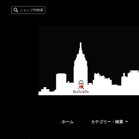
ショップ内検索
ホーム
カテゴリー・検索