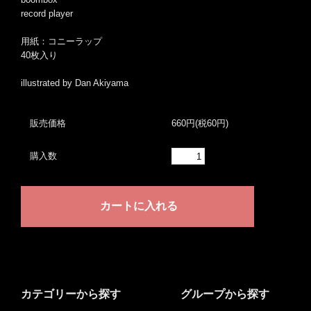
record player
用紙：コニーラップ
40枚入り
illustrated by Dan Akiyama
販売価格
660円(税60円)
購入数
カテゴリーから探す
グループから探す