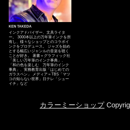
KEN TAKEDA
インクアドバイザー、文具ライタ
ー。 3000本以上の万年筆インクを所
有し、様々なショップとのコラボイ
ンクをプロデュース。 ジャズを始め
とする幅広いジャンルの音楽を聴く
ことが好き。 著書＝グラフィック社
「美しい万年筆のインク事典」、
「和の色を楽しむ 万年筆のインク
事典」、実務教育出版「はじめての
ガラスペン」 メディア＝TBS「マツ
コの知らない世界」日テレ「シュー
イチ」など
カラーミーショップ
Copyrig