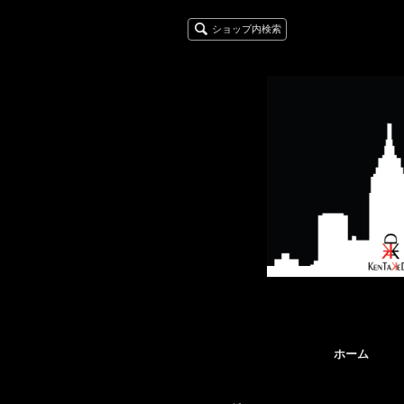
ショップ内検索
ホーム