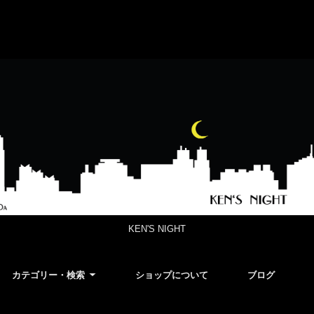
KEN'S NIGHT
カテゴリー・検索
ショップについて
ブログ