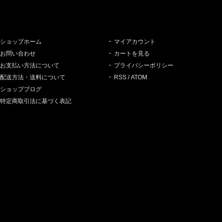
ショップホーム
マイアカウント
お問い合わせ
カートを見る
お支払い方法について
プライバシーポリシー
配送方法・送料について
RSS
/
ATOM
ショップブログ
特定商取引法に基づく表記