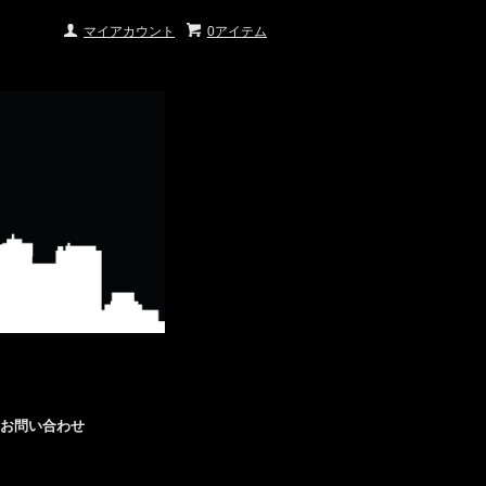
マイアカウント
0アイテム
お問い合わせ