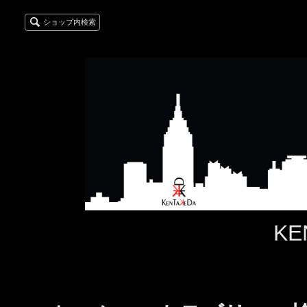
ショップ内検索
KE