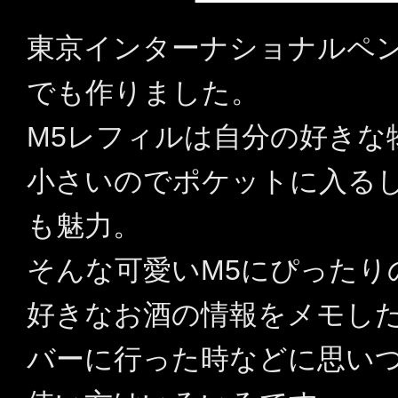
東京インターナショナルペン
でも作りました。
M5レフィルは自分の好きな
小さいのでポケットに入る
も魅力。
そんな可愛いM5にぴったり
好きなお酒の情報をメモし
バーに行った時などに思い