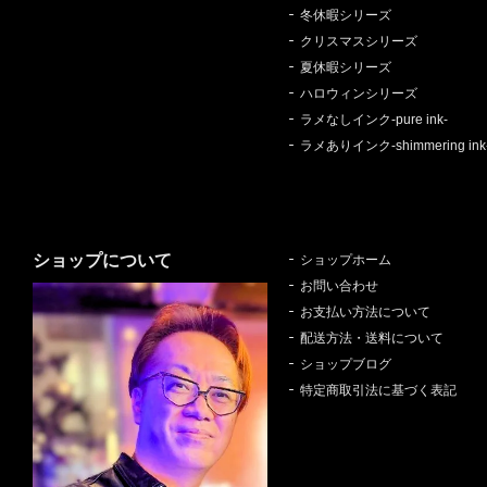
冬休暇シリーズ
クリスマスシリーズ
夏休暇シリーズ
ハロウィンシリーズ
ラメなしインク-pure ink-
ラメありインク-shimmering ink
ショップについて
ショップホーム
お問い合わせ
お支払い方法について
配送方法・送料について
ショップブログ
特定商取引法に基づく表記