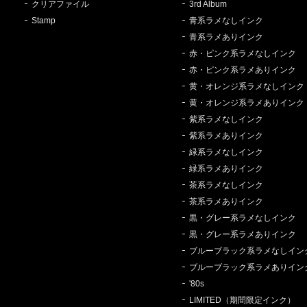
クリアファイル
3rd Album
Stamp
青系ラメなしインク
青系ラメありインク
赤・ピンク系ラメなしインク
赤・ピンク系ラメありインク
黄・オレンジ系ラメなしインク
黄・オレンジ系ラメありインク
紫系ラメなしインク
紫系ラメありインク
緑系ラメなしインク
緑系ラメありインク
茶系ラメなしインク
茶系ラメありインク
黒・グレー系ラメなしインク
黒・グレー系ラメありインク
ブルーブラック系ラメなしイン
ブルーブラック系ラメありイン
'80s
LIMITED（期間限定インク）