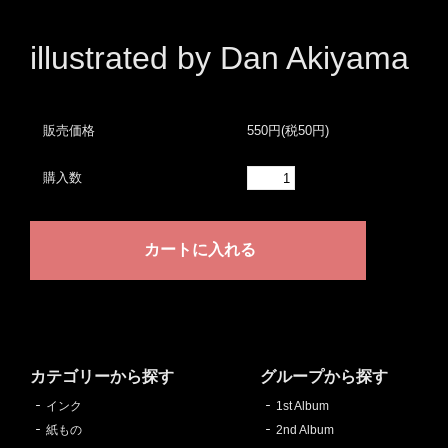
illustrated by Dan Akiyama
販売価格
550円(税50円)
購入数
カテゴリーから探す
グループから探す
インク
1st Album
紙もの
2nd Album