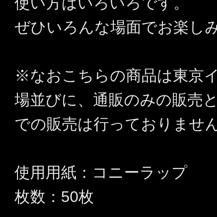
使い方はいろいろです。
ぜひいろんな場面でお楽し
※なおこちらの商品は東京
場並びに、通販のみの販売
での販売は行っておりませ
使用用紙：コニーラップ
枚数：50枚