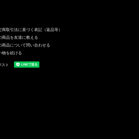
定商取引法に基づく表記（返品等）
の商品を友達に教える
の商品について問い合わせる
い物を続ける