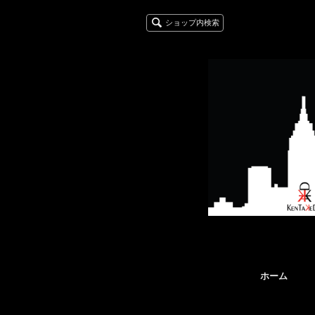
ショップ内検索
ホーム