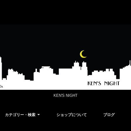
KEN'S NIGHT
カテゴリー・検索
ショップについて
ブログ