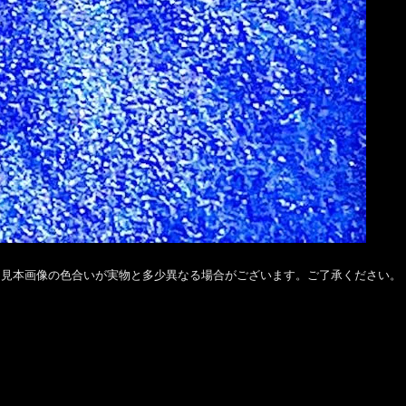
ク見本画像の色合いが実物と多少異なる場合がございます。ご了承ください。