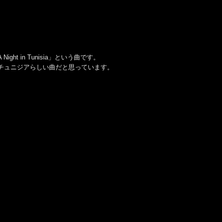
in Tunisia」という曲です。
チュニジアらしい曲だと思っています。