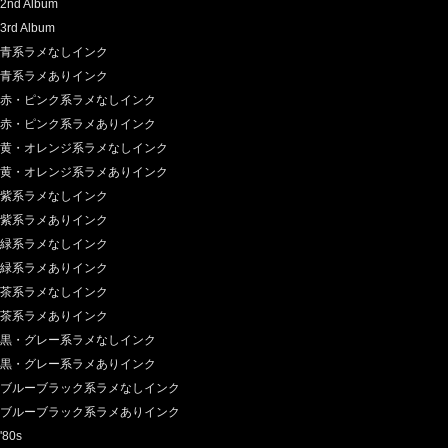
2nd Album
3rd Album
青系ラメなしインク
青系ラメありインク
赤・ピンク系ラメなしインク
赤・ピンク系ラメありインク
黄・オレンジ系ラメなしインク
黄・オレンジ系ラメありインク
紫系ラメなしインク
紫系ラメありインク
緑系ラメなしインク
緑系ラメありインク
茶系ラメなしインク
茶系ラメありインク
黒・グレー系ラメなしインク
黒・グレー系ラメありインク
ブルーブラック系ラメなしインク
ブルーブラック系ラメありインク
'80s