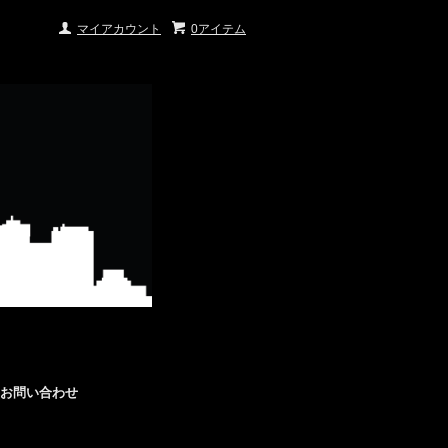
マイアカウント
0アイテム
お問い合わせ