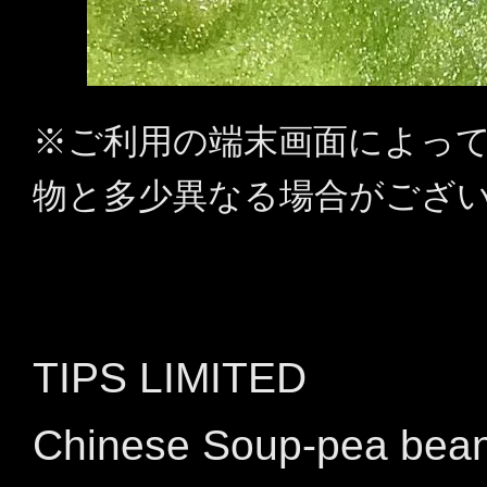
※ご利用の端末画面によっ
物と多少異なる場合がござ
TIPS LIMITED
Chinese Soup-pea bea