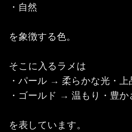
・自然
を象徴する色。
そこに入るラメは
・パール → 柔らかな光・上
・ゴールド → 温もり・豊
を表しています。