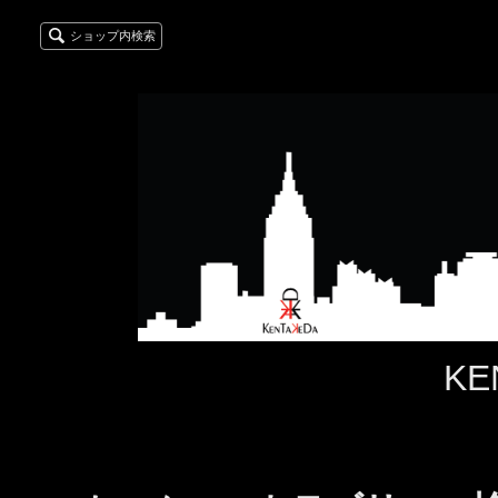
ショップ内検索
KE