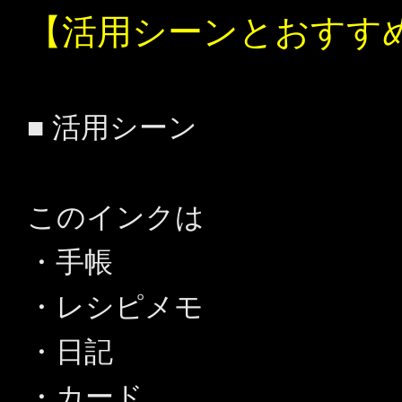
【活用シーンとおすす
■ 活用シーン
このインクは
・手帳
・レシピメモ
・日記
・カード