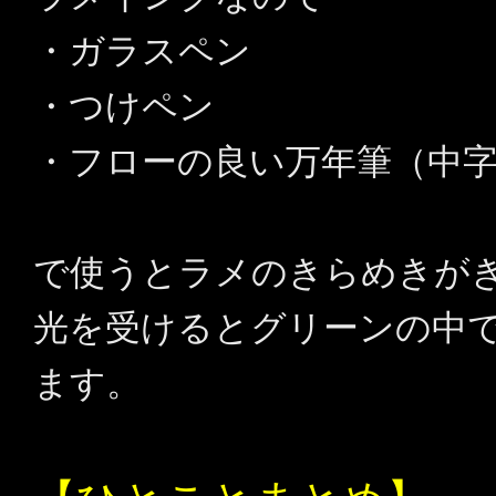
・ガラスペン
・つけペン
・フローの良い万年筆（中
で使うとラメのきらめきが
光を受けるとグリーンの中
ます。