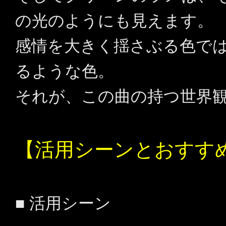
の光のようにも見えます。
感情を大きく揺さぶる色で
るような色。
それが、この曲の持つ世界
【活用シーンとおすす
■ 活用シーン