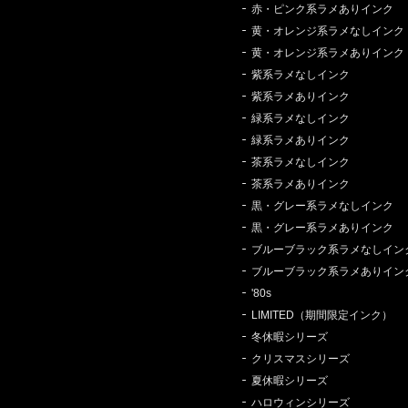
赤・ピンク系ラメありインク
黄・オレンジ系ラメなしインク
黄・オレンジ系ラメありインク
紫系ラメなしインク
紫系ラメありインク
緑系ラメなしインク
緑系ラメありインク
茶系ラメなしインク
茶系ラメありインク
黒・グレー系ラメなしインク
黒・グレー系ラメありインク
ブルーブラック系ラメなしイン
ブルーブラック系ラメありイン
'80s
LIMITED（期間限定インク）
冬休暇シリーズ
クリスマスシリーズ
夏休暇シリーズ
ハロウィンシリーズ