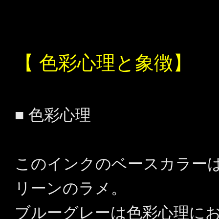
【 色彩心理と象徴】
■ 色彩心理
このインクのベースカラー
リーンのラメ。
ブルーグレーは色彩心理に