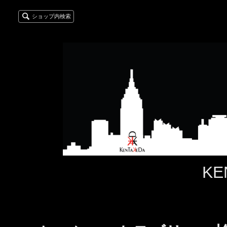
ショップ内検索
KE