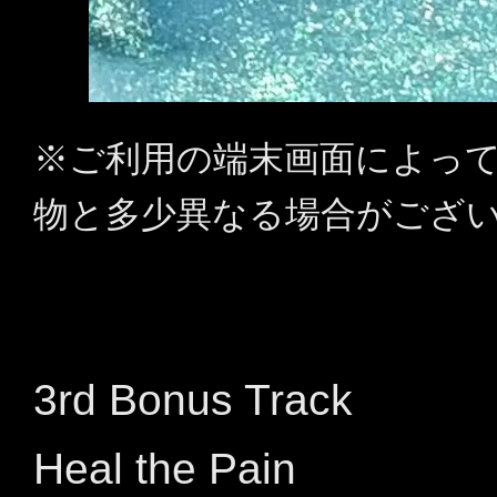
※ご利用の端末画面によっ
物と多少異なる場合がござ
3rd Bonus Track
Heal the Pain