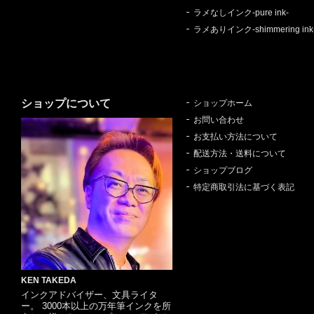
ラメなしインク-pure ink-
ラメありインク-shimmering ink
ショップについて
ショップホーム
お問い合わせ
お支払い方法について
配送方法・送料について
ショップブログ
特定商取引法に基づく表記
KEN TAKEDA
インクアドバイザー、文具ライタ
ー。 3000本以上の万年筆インクを所