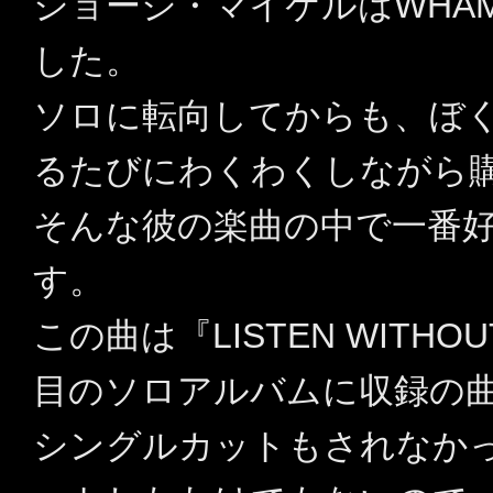
ジョージ・マイケルはWHA
した。
ソロに転向してからも、ぼ
るたびにわくわくしながら
そんな彼の楽曲の中で一番好きな曲
す。
この曲は『LISTEN WITHOU
目のソロアルバムに収録の
シングルカットもされなか