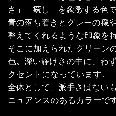
さ」「癒し」を象徴する色
青の落ち着きとグレーの穏
整えてくれるような印象を
そこに加えられたグリーン
色。深い静けさの中に、わ
クセントになっています。
全体として、派手さはない
ニュアンスのあるカラーで