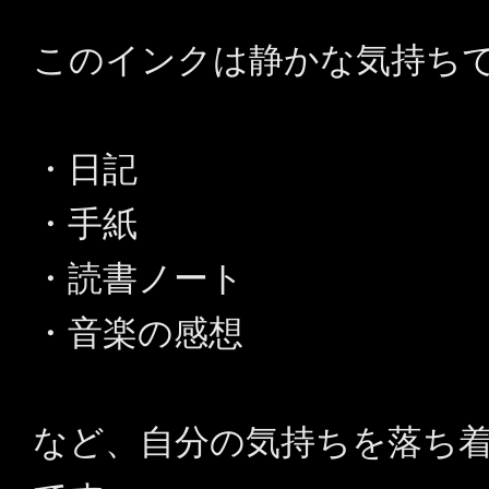
このインクは静かな気持ち
・日記
・手紙
・読書ノート
・音楽の感想
など、自分の気持ちを落ち