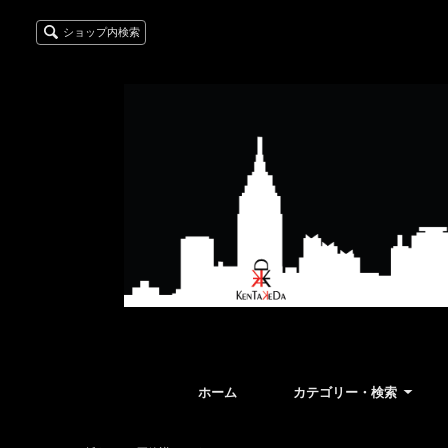
ショップ内検索
ホーム
カテゴリー・検索