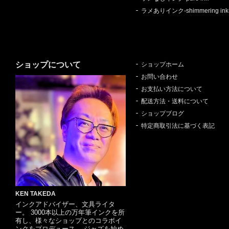
ラメありインク-shimmering ink
ショップについて
ショップホーム
お問い合わせ
お支払い方法について
配送方法・送料について
ショップブログ
特定商取引法に基づく表記
KEN TAKEDA
インクアドバイザー、文具ライタ
ー。 3000本以上の万年筆インクを所
有し、様々なショップとのコラボイ
ンクをプロデュース。 ジャズを始め