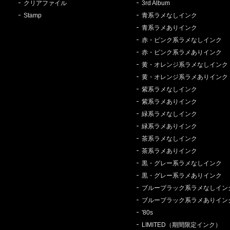
クリアファイル
3rd Album
Stamp
青系ラメなしインク
青系ラメありインク
赤・ピンク系ラメなしインク
赤・ピンク系ラメありインク
黄・オレンジ系ラメなしインク
黄・オレンジ系ラメありインク
紫系ラメなしインク
紫系ラメありインク
緑系ラメなしインク
緑系ラメありインク
茶系ラメなしインク
茶系ラメありインク
黒・グレー系ラメなしインク
黒・グレー系ラメありインク
ブルーブラック系ラメなしイン
ブルーブラック系ラメありイン
'80s
LIMITED（期間限定インク）