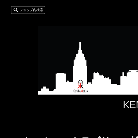
ショップ内検索
KE