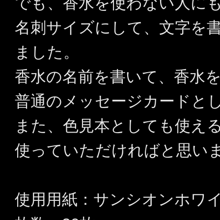
でも、香水を使わない人に
名刺サイズにして、文字を
ました。
香水の名前を書いて、香水
普通のメッセージカードと
また、色見本としても使え
使っていただければと思い
使用用紙：サンシオンホワ