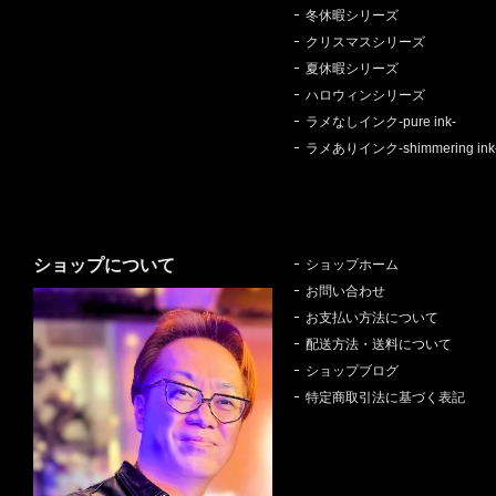
冬休暇シリーズ
クリスマスシリーズ
夏休暇シリーズ
ハロウィンシリーズ
ラメなしインク-pure ink-
ラメありインク-shimmering ink
ショップについて
ショップホーム
お問い合わせ
お支払い方法について
配送方法・送料について
ショップブログ
特定商取引法に基づく表記