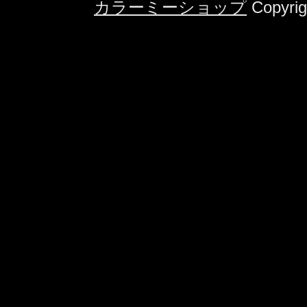
カラーミーショップ
Copyrig