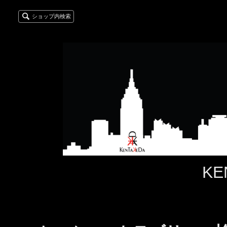
ショップ内検索
KE