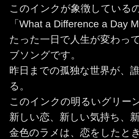
このインクが象徴している
「What a Difference a Da
たった一日で人生が変わっ
ブソングです。
昨日までの孤独な世界が、
る。
このインクの明るいグリー
新しい恋、新しい気持ち、
金色のラメは、恋をしたと