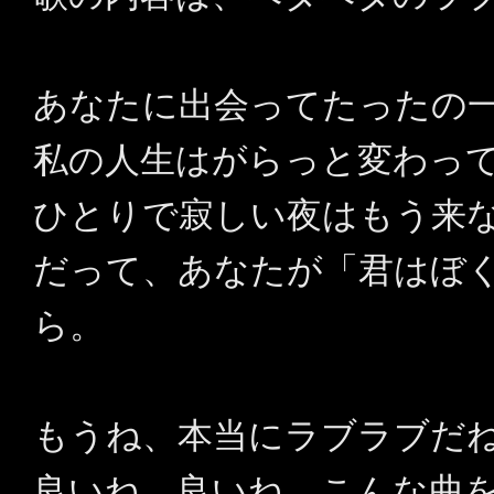
あなたに出会ってたったの
私の人生はがらっと変わっ
ひとりで寂しい夜はもう来
だって、あなたが「君はぼ
ら。
もうね、本当にラブラブだ
良いね、良いね。こんな曲