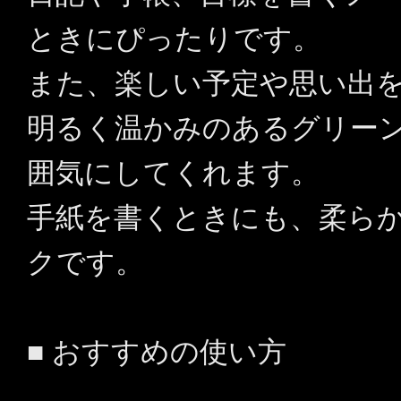
ときにぴったりです。
また、楽しい予定や思い出
明るく温かみのあるグリー
囲気にしてくれます。
手紙を書くときにも、柔ら
クです。
■ おすすめの使い方