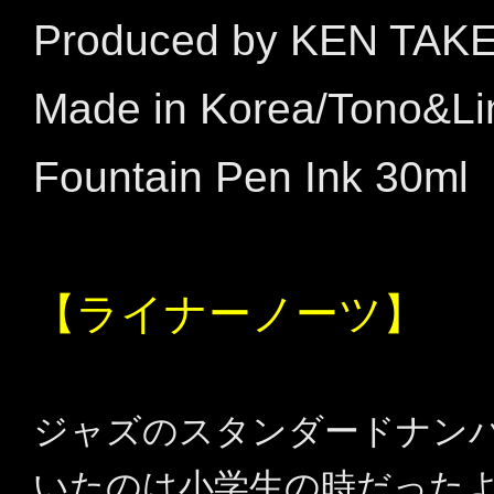
Produced by KEN TAK
Made in Korea/Tono&L
Fountain Pen Ink 30ml
【ライナーノーツ】
ジャズのスタンダードナン
いたのは小学生の時だった