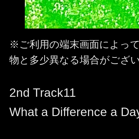
※ご利用の端末画面によっ
物と多少異なる場合がござ
2nd Track11
What a Difference a D