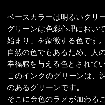
ベースカラーは明るいグリ
グリーンは色彩心理におい
始まり」を象徴する色です
自然の色でもあるため、人
幸福感を与える色とされて
このインクのグリーンは、
のあるグリーンです。
そこに金色のラメが加わる