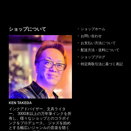
ショップについて
ショップホーム
お問い合わせ
お支払い方法について
配送方法・送料について
ショップブログ
特定商取引法に基づく表記
KEN TAKEDA
インクアドバイザー、文具ライタ
ー。 3000本以上の万年筆インクを所
有し、様々なショップとのコラボイ
ンクをプロデュース。 ジャズを始め
とする幅広いジャンルの音楽を聴く