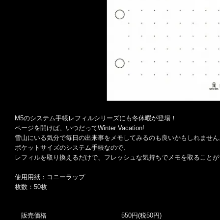
M5のシステム手帳レフィルシリーズにも冬休暇が登場！
ページを開けば、いつだってWinter Vacation!
雪山にいる気分で毎日の出来事をメモしてみるのも良いかもしれません
ポケットサイズのシステム手帳なので、
レフィルを取り換えるだけで、フレッシュな気持ちでメモを取ることが
使用用紙：コニーラップ
枚数：50枚
販売価格
550円(税50円)