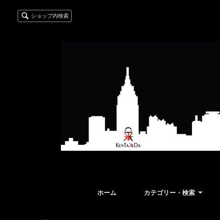
ショップ内検索
ホーム
カテゴリー・検索