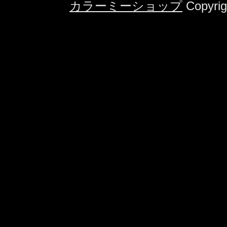
カラーミーショップ
Copyrig