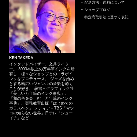
配送方法・送料について
ショップブログ
特定商取引法に基づく表記
KEN TAKEDA
インクアドバイザー、文具ライタ
ー。 3000本以上の万年筆インクを所
有し、様々なショップとのコラボイ
ンクをプロデュース。 ジャズを始め
とする幅広いジャンルの音楽を聴く
ことが好き。 著書＝グラフィック社
「美しい万年筆のインク事典」、
「和の色を楽しむ 万年筆のインク
事典」、実務教育出版「はじめての
ガラスペン」 メディア＝TBS「マツ
コの知らない世界」日テレ「シュー
イチ」など