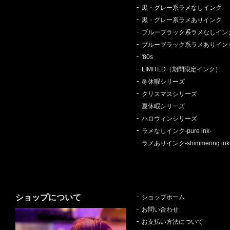
黒・グレー系ラメなしインク
黒・グレー系ラメありインク
ブルーブラック系ラメなしイン
ブルーブラック系ラメありイン
'80s
LIMITED（期間限定インク）
冬休暇シリーズ
クリスマスシリーズ
夏休暇シリーズ
ハロウィンシリーズ
ラメなしインク-pure ink-
ラメありインク-shimmering ink
ショップについて
ショップホーム
お問い合わせ
お支払い方法について