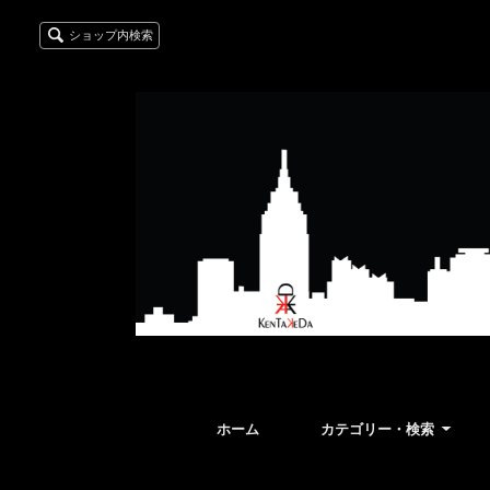
ショップ内検索
ホーム
カテゴリー・検索