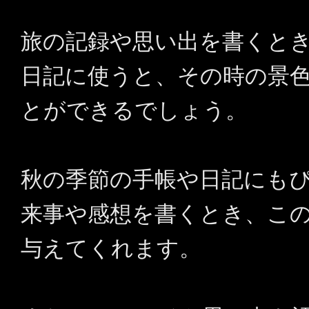
旅の記録や思い出を書くと
日記に使うと、その時の景
とができるでしょう。
秋の季節の手帳や日記にも
来事や感想を書くとき、こ
与えてくれます。