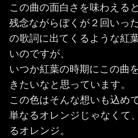
この曲の面白さを味わえる
残念ながらぼくが２回いった
の歌詞に出てくるような紅
いのですが、
いつか紅葉の時期にこの曲
きたいなと思っています。
この色はそんな想いも込め
単なるオレンジじゃなくて
るオレンジ。