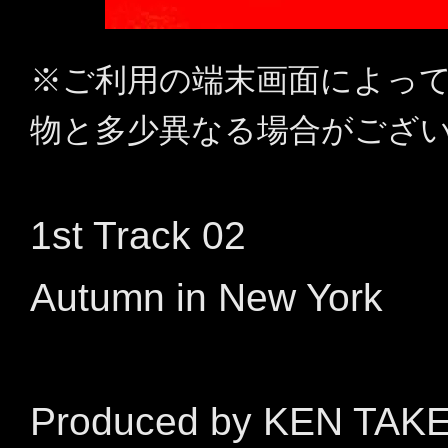
※ご利用の端末画面によっ
物と多少異なる場合がござ
1st Track 02
Autumn in New York
Produced by KEN TAK