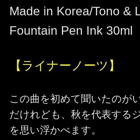
Made in Korea/Tono & 
Fountain Pen Ink 30ml
【ライナーノーツ】
この曲を初めて聞いたのが
だけれども、秋を代表する
を思い浮かべます。