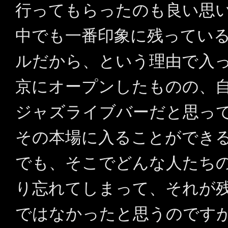
行ってもらったのも良い思
中でも一番印象に残ってい
ルだから、という理由で入っ
京にオープンしたものの、
ジャズライブバーだと思っ
その本場に入ることができ
でも、そこでどんな人たち
り忘れてしまって、それが
ではなかったと思うのです