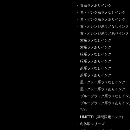
青系ラメありインク
赤・ピンク系ラメなしインク
赤・ピンク系ラメありインク
黄・オレンジ系ラメなしインク
黄・オレンジ系ラメありインク
紫系ラメなしインク
紫系ラメありインク
緑系ラメなしインク
緑系ラメありインク
茶系ラメなしインク
茶系ラメありインク
黒・グレー系ラメなしインク
黒・グレー系ラメありインク
ブルーブラック系ラメなしイン
ブルーブラック系ラメありイン
'80s
LIMITED（期間限定インク）
冬休暇シリーズ