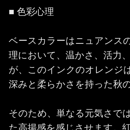
■ 色彩心理
ベースカラーはニュアンス
理において、温かさ、活力
が、このインクのオレンジ
深みと柔らかさを持った秋
そのため、単なる元気さで
た高揚感を感じさせます。