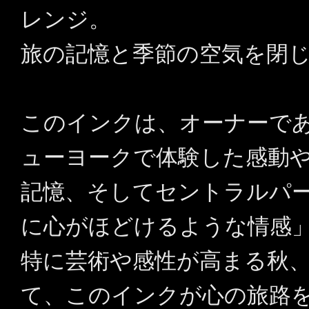
レンジ。
旅の記憶と季節の空気を閉
このインクは、オーナーであるK
ューヨークで体験した感動
記憶、そしてセントラルパ
に心がほどけるような情感
特に芸術や感性が高まる秋
て、このインクが心の旅路