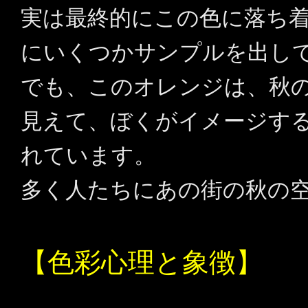
実は最終的にこの色に落ち着く
にいくつかサンプルを出し
でも、このオレンジは、秋
見えて、ぼくがイメージす
れています。
多く人たちにあの街の秋の
【色彩心理と象徴】