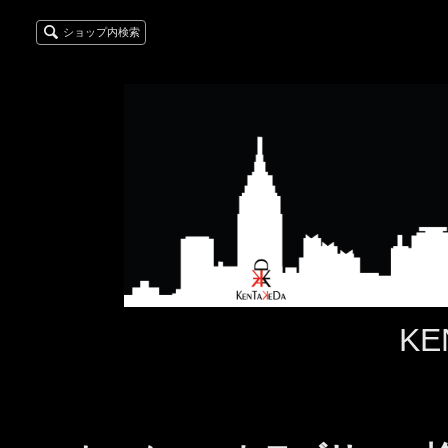
ショップ内検索
KE