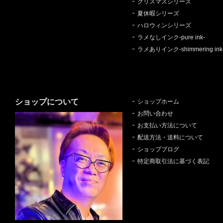
クリスマスシリーズ
夏休暇シリーズ
ハロウィンシリーズ
ラメなしインク-pure ink-
ラメありインク-shimmering ink
ショップについて
ショップホーム
お問い合わせ
お支払い方法について
配送方法・送料について
ショップブログ
特定商取引法に基づく表記