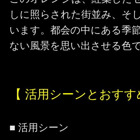
しに照らされた街並み、そ
います。都会の中にある季
ない風景を思い出させる色
【 活用シーンとおすす
■ 活用シーン