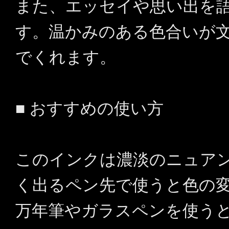
また、エッセイや思い出を
す。温かみのある色合いが
でくれます。
■ おすすめの使い方
このインクは濃淡のニュア
く出るペン先で使うと色の
万年筆やガラスペンを使う