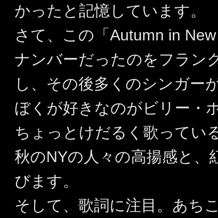
かったと記憶しています。
さて、この「Autumn in 
ナンバーだったのをフラン
し、その後多くのシンガー
ぼくが好きなのがビリー・
ちょっとけだるく歌ってい
秋のNYの人々の高揚感と、
びます。
そして、歌詞に注目。あち