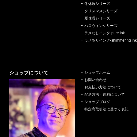
冬休暇シリーズ
クリスマスシリーズ
夏休暇シリーズ
ハロウィンシリーズ
ラメなしインク-pure ink-
ラメありインク-shimmering ink
ショップについて
ショップホーム
お問い合わせ
お支払い方法について
配送方法・送料について
ショップブログ
特定商取引法に基づく表記