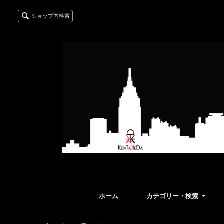
ショップ内検索
ホーム
カテゴリー・検索