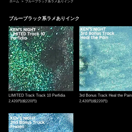
ホーム
>
ブルーブラック系ラメありインク
ブルーブラック系ラメありインク
LIMITED Track Track 10 Perfidia
3rd Bonus Track Heal the Pain
2,420円(税220円)
2,420円(税220円)