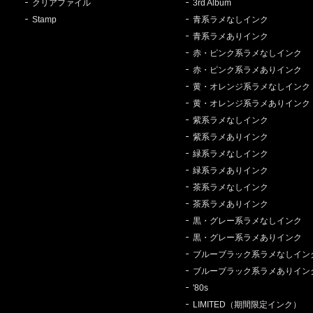
クリアファイル
3rd Album
Stamp
青系ラメなしインク
青系ラメありインク
赤・ピンク系ラメなしインク
赤・ピンク系ラメありインク
黄・オレンジ系ラメなしインク
黄・オレンジ系ラメありインク
紫系ラメなしインク
紫系ラメありインク
緑系ラメなしインク
緑系ラメありインク
茶系ラメなしインク
茶系ラメありインク
黒・グレー系ラメなしインク
黒・グレー系ラメありインク
ブルーブラック系ラメなしイン
ブルーブラック系ラメありイン
'80s
LIMITED（期間限定インク）