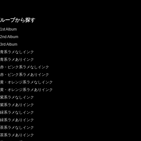
グループから探す
1st Album
2nd Album
3rd Album
青系ラメなしインク
青系ラメありインク
赤・ピンク系ラメなしインク
赤・ピンク系ラメありインク
黄・オレンジ系ラメなしインク
黄・オレンジ系ラメありインク
紫系ラメなしインク
紫系ラメありインク
緑系ラメなしインク
緑系ラメありインク
茶系ラメなしインク
茶系ラメありインク