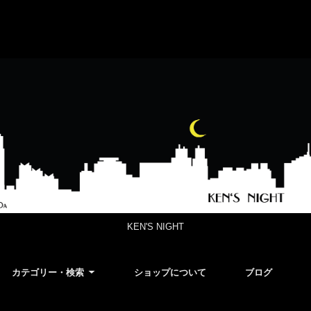
KEN'S NIGHT
カテゴリー・検索
ショップについて
ブログ