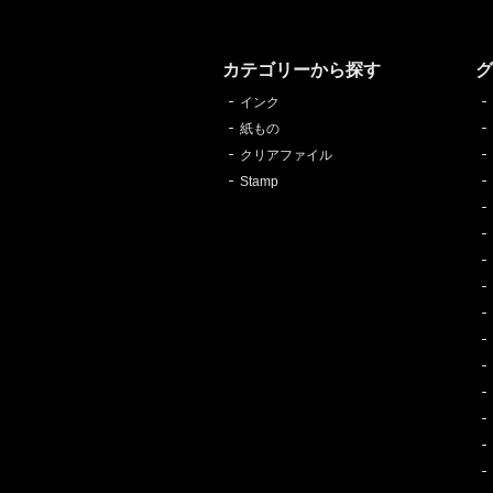
カテゴリーから探す
インク
紙もの
クリアファイル
Stamp