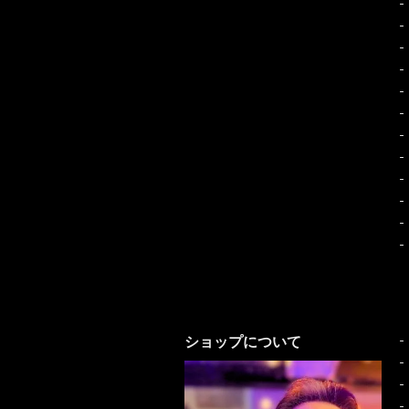
ショップについて