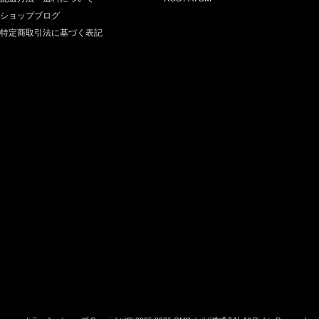
ショップブログ
特定商取引法に基づく表記