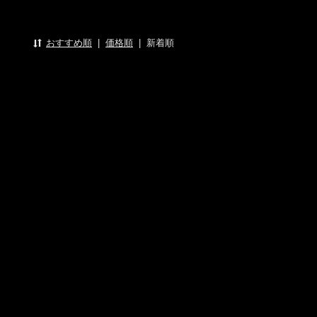
おすすめ順
|
価格順
|
新着順