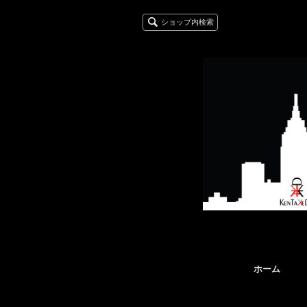
ショップ内検索
ホーム