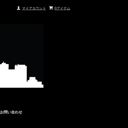
マイアカウント
0アイテム
お問い合わせ